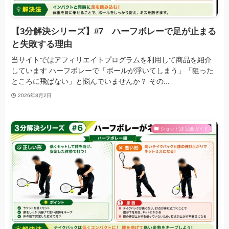
【3分解決シリーズ】#7 ハーフボレーで足が止まる
と失敗する理由
当サイトではアフィリエイトプログラムを利用して商品を紹介
しています ハーフボレーで「ボールが浮いてしまう」「狙った
ところに飛ばない」と悩んでいませんか？ その...
2026年8月2日
ショット別 完全ガイド