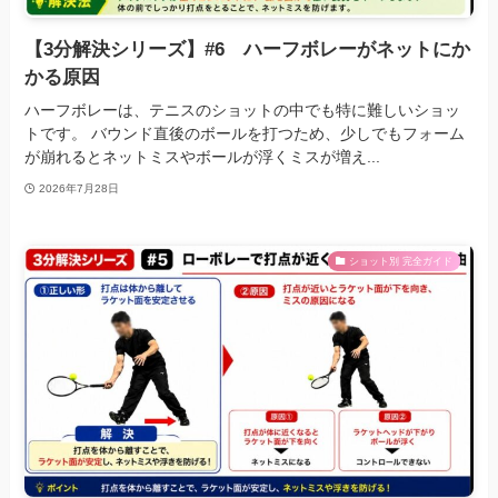
【3分解決シリーズ】#6 ハーフボレーがネットにか
かる原因
ハーフボレーは、テニスのショットの中でも特に難しいショッ
トです。 バウンド直後のボールを打つため、少しでもフォーム
が崩れるとネットミスやボールが浮くミスが増え...
2026年7月28日
ショット別 完全ガイド