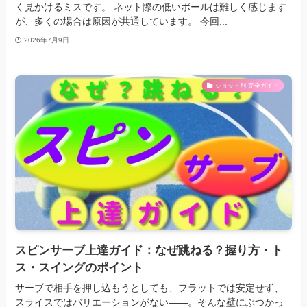
く見かけるミスです。 ネット際の低いボールは難しく感じます
が、多くの場合は原因が共通しています。 今回...
2026年7月9日
ショット別 完全ガイド
スピンサーブ上達ガイド：なぜ跳ねる？握り方・ト
ス・スイングのポイント
サーブで相手を押し込もうとしても、フラットでは安定せず、
スライスではバリエーションがない——。そんな壁にぶつかっ