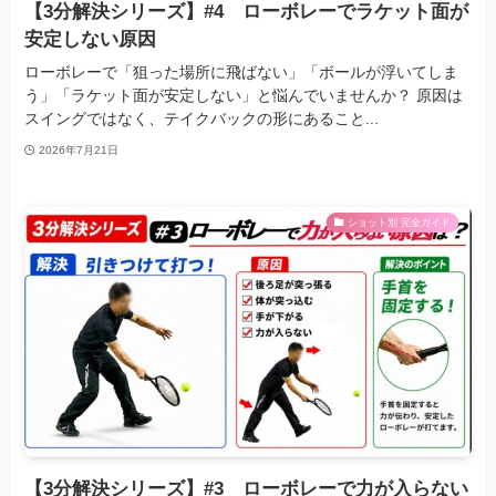
【3分解決シリーズ】#4 ローボレーでラケット面が
安定しない原因
ローボレーで「狙った場所に飛ばない」「ボールが浮いてしま
う」「ラケット面が安定しない」と悩んでいませんか？ 原因は
スイングではなく、テイクバックの形にあること...
2026年7月21日
ショット別 完全ガイド
【3分解決シリーズ】#3 ローボレーで力が入らない