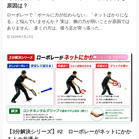
原因は？
ローボレーで「ボールに力が伝わらない」「ネットばかりにな
る」と悩んでいませんか？ 実は、腕の力が弱いことが原因では
ありません。 多くの方は、後ろ足が突っ張った...
2026年7月17日
ショット別 完全ガイド
【3分解決シリーズ】#2 ローボレーがネットにかか