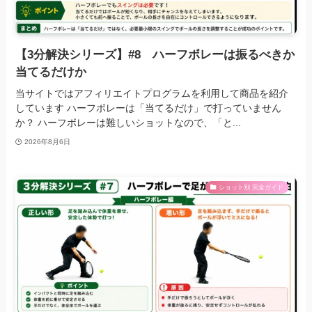
【3分解決シリーズ】#8 ハーフボレーは振るべきか
当てるだけか
当サイトではアフィリエイトプログラムを利用して商品を紹介
しています ハーフボレーは「当てるだけ」で打っていません
か？ ハーフボレーは難しいショットなので、「と...
2026年8月6日
ショット別 完全ガイド