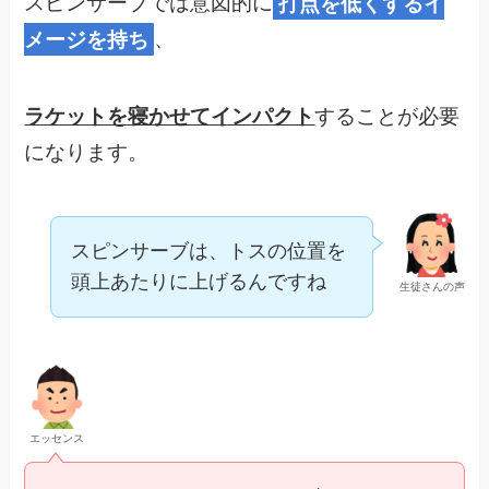
スピンサーブでは意図的に
打点を低くするイ
メージを持ち
、
ラケットを寝かせてインパクト
することが必要
になります。
スピンサーブは、トスの位置を
頭上あたりに上げるんですね
生徒さんの声
エッセンス