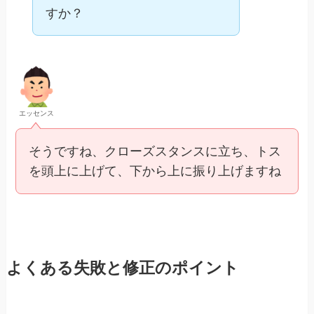
すか？
エッセンス
そうですね、クローズスタンスに立ち、トス
を頭上に上げて、下から上に振り上げますね
よくある失敗と修正のポイント