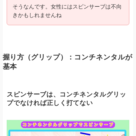
そうなんです。女性にはスピンサーブは不向
きかもしれませんね
握り方（グリップ）：コンチネンタルが
基本
スピンサーブは、コンチネンタルグリッ
プでなければ正しく打てない