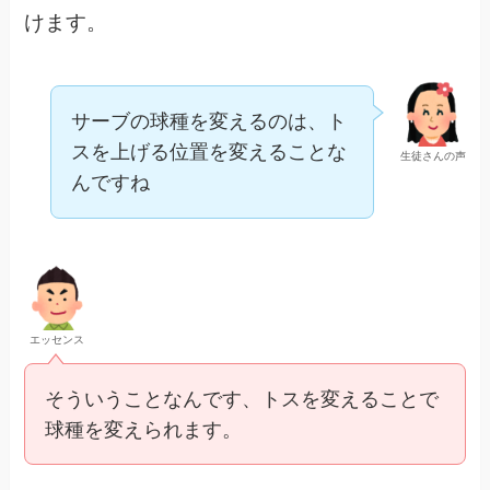
けます。
サーブの球種を変えるのは、ト
スを上げる位置を変えることな
生徒さんの声
んですね
エッセンス
そういうことなんです、トスを変えることで
球種を変えられます。