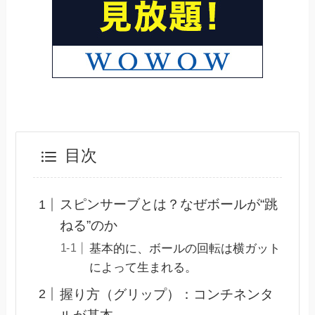
目次
スピンサーブとは？なぜボールが“跳
ねる”のか
基本的に、ボールの回転は横ガット
によって生まれる。
握り方（グリップ）：コンチネンタ