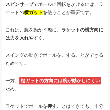
スピンサーブ
でボールに回転をかけるには、ラ
ケットの
横ガット
を使うことが重要です。
これは、腕を動かす際に、
ラケットの横方向に
は力を入れやすく
、
スイングの動きでボールをこすることができる
ためです。
一方、
縦ガットの方向には腕が動かしにくい
ため、
ラケットでボールを押すことはできても、十分