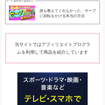
あわせて読みたい
誰も教えてくれなかった、サーブ
に回転をかける本当の方法
当サイトではアフィリエイトプログラ
ムを利用して商品を紹介しています