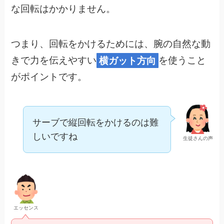
な回転はかかりません。
つまり、回転をかけるためには、腕の自然な動
きで力を伝えやすい
横ガット方向
を使うこと
がポイントです。
サーブで縦回転をかけるのは難
しいですね
生徒さんの声
エッセンス