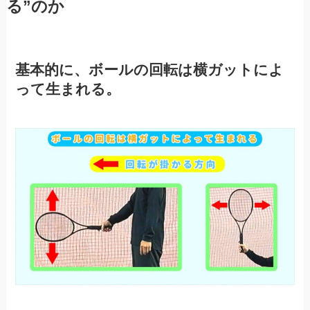
る”のか
基本的に、ボールの回転は横ガットによ
って生まれる。