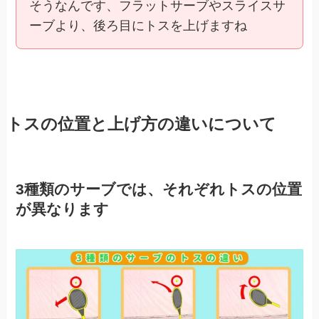
そうなんです、フラットサーブやスライスサ
ーブより、後ろ目にトスを上げますね
トスの位置と上げ方の違いについて
3種類のサーブでは、それぞれトスの位置
が異なります