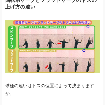
回転系サーブとフラットサーブのトスの
上げ方の違い
球種の違いはトスの位置によって決まります
が、