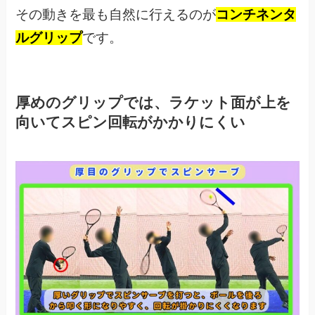
その動きを最も自然に行えるのが
コンチネンタ
ルグリップ
です。
厚めのグリップでは、ラケット面が上を
向いてスピン回転がかかりにくい