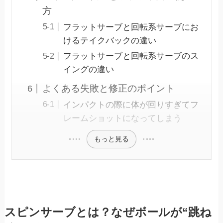
方
フラットサーブと回転系サーブにお
けるテイクバックの違い
フラットサーブと回転系サーブのス
イングの違い
よくある失敗と修正のポイント
インパクトの際に体が回りすぎてフ
レームショットになってしまう
もっと見る
スピンサーブとは？なぜボールが“跳ね