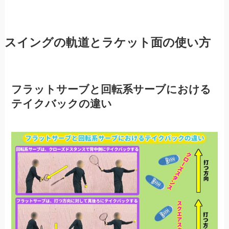
スイングの軌道とラケット面の使い方
フラットサーブと回転系サーブにおける
テイクバックの違い