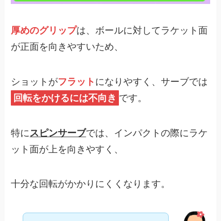
厚めのグリップ
は、ボールに対してラケット面
が正面を向きやすいため、
ショットが
フラット
になりやすく、サーブでは
回転をかけるには不向き
です。
特に
スピンサーブ
では、インパクトの際にラケ
ット面が上を向きやすく、
十分な回転がかかりにくくなります。