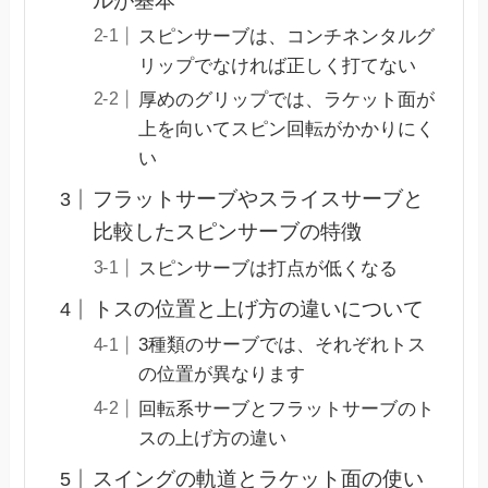
ルが基本
スピンサーブは、コンチネンタルグ
リップでなければ正しく打てない
厚めのグリップでは、ラケット面が
上を向いてスピン回転がかかりにく
い
フラットサーブやスライスサーブと
比較したスピンサーブの特徴
スピンサーブは打点が低くなる
トスの位置と上げ方の違いについて
3種類のサーブでは、それぞれトス
の位置が異なります
回転系サーブとフラットサーブのト
スの上げ方の違い
スイングの軌道とラケット面の使い