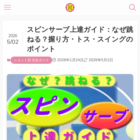
スピンサーブ上達ガイド：なぜ跳
2026
ねる？握り方・トス・スイングの
5/02
ポイント
2026年1月24日
2026年5月2日
ショット別 完全ガイド