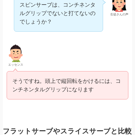
スピンサーブは、コンチネンタ
ルグリップでないと打てないの
生徒さんの声
でしょうか？
エッセンス
そうですね。頭上で縦回転をかけるには、コ
ンチネンタルグリップになります
フラットサーブやスライスサーブと比較