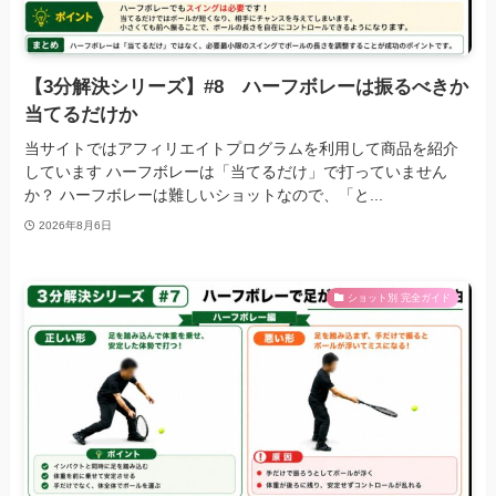
【3分解決シリーズ】#8 ハーフボレーは振るべきか
当てるだけか
当サイトではアフィリエイトプログラムを利用して商品を紹介
しています ハーフボレーは「当てるだけ」で打っていません
か？ ハーフボレーは難しいショットなので、「と...
2026年8月6日
ショット別 完全ガイド