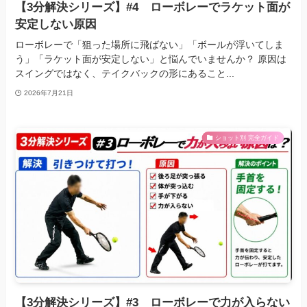
【3分解決シリーズ】#4 ローボレーでラケット面が
安定しない原因
ローボレーで「狙った場所に飛ばない」「ボールが浮いてしま
う」「ラケット面が安定しない」と悩んでいませんか？ 原因は
スイングではなく、テイクバックの形にあること...
2026年7月21日
ショット別 完全ガイド
【3分解決シリーズ】#3 ローボレーで力が入らない