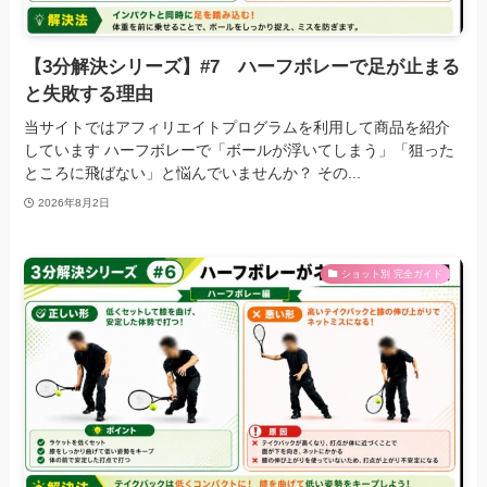
【3分解決シリーズ】#7 ハーフボレーで足が止まる
と失敗する理由
当サイトではアフィリエイトプログラムを利用して商品を紹介
しています ハーフボレーで「ボールが浮いてしまう」「狙った
ところに飛ばない」と悩んでいませんか？ その...
2026年8月2日
ショット別 完全ガイド