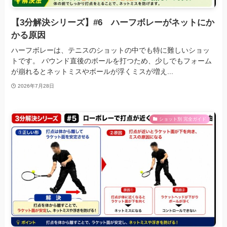
【3分解決シリーズ】#6 ハーフボレーがネットにか
かる原因
ハーフボレーは、テニスのショットの中でも特に難しいショッ
トです。 バウンド直後のボールを打つため、少しでもフォーム
が崩れるとネットミスやボールが浮くミスが増え...
2026年7月28日
ショット別 完全ガイド