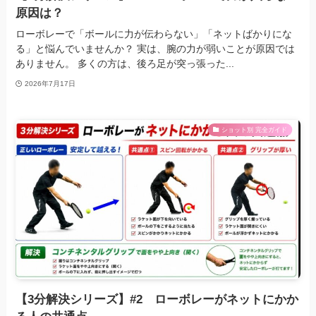
原因は？
ローボレーで「ボールに力が伝わらない」「ネットばかりにな
る」と悩んでいませんか？ 実は、腕の力が弱いことが原因では
ありません。 多くの方は、後ろ足が突っ張った...
2026年7月17日
ショット別 完全ガイド
【3分解決シリーズ】#2 ローボレーがネットにかか