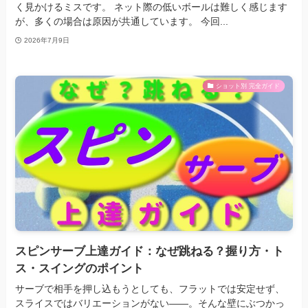
く見かけるミスです。 ネット際の低いボールは難しく感じます
が、多くの場合は原因が共通しています。 今回...
2026年7月9日
ショット別 完全ガイド
スピンサーブ上達ガイド：なぜ跳ねる？握り方・ト
ス・スイングのポイント
サーブで相手を押し込もうとしても、フラットでは安定せず、
スライスではバリエーションがない——。そんな壁にぶつかっ