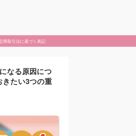
定商取引法に基づく表記
になる原因につ
おきたい3つの重