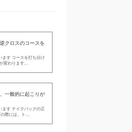
逆クロスのコースを
います コースを打ち分け
が変わります…
、一般的に起こりが
います テイクバックの正
ブの際には、ト…