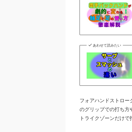
あわせて読みたい
フォアハンドストロー
のグリップでの打ち方
トライクゾーンだけで