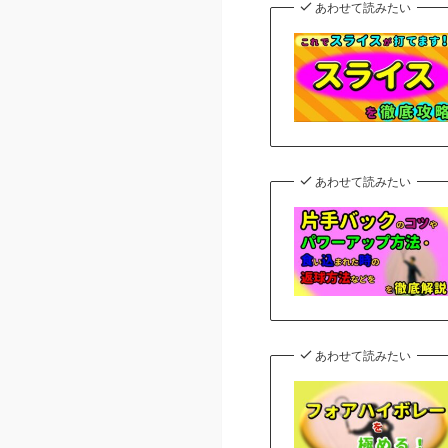
あわせて読みたい
あわせて読みたい
あわせて読みたい