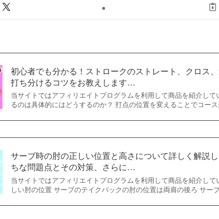
初心者でも分かる！ストロークのストレート、クロス、
打ち分けるコツをお教えします…
当サイトではアフィリエイトプログラムを利用して商品を紹介して
るのは具体的にはどうするのか？ 打点の位置を変えることでコース
サーブ時の肘の正しい位置と高さについて詳しく解説し
ちな問題点とその対策、さらに…
当サイトではアフィリエイトプログラムを利用して商品を紹介して
しい肘の位置 サーブのテイクバックの肘の位置は両肩の後ろ サー