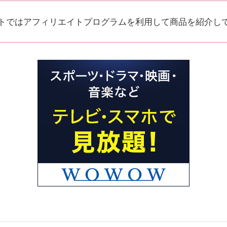
トではアフィリエイトプログラムを利用して商品を紹介し