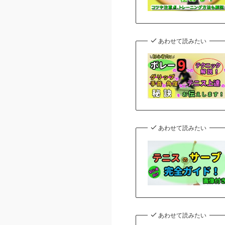
あわせて読みたい
あわせて読みたい
あわせて読みたい