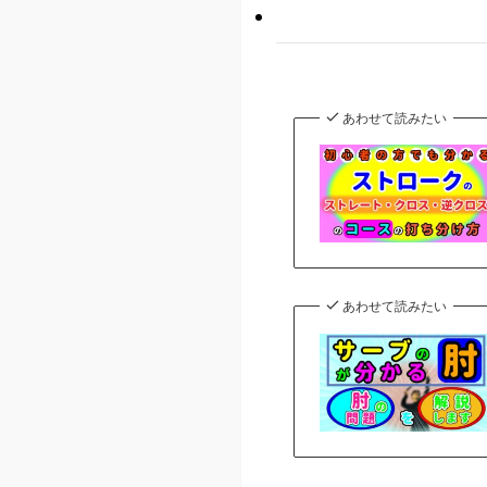
あわせて読みたい
あわせて読みたい