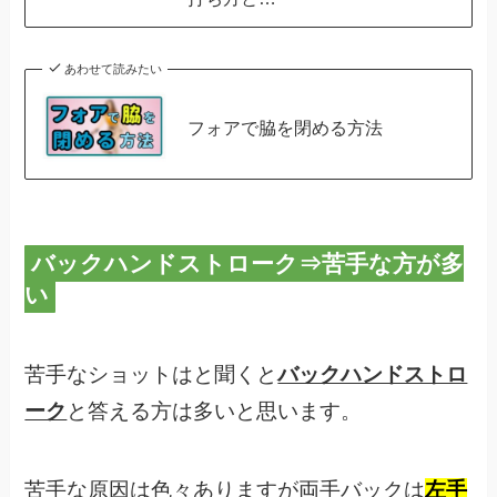
あわせて読みたい
フォアで脇を閉める方法
バックハンドストローク⇒苦手な方が多
い
苦手なショットはと聞くと
バックハンドストロ
ーク
と答える方は多いと思います。
苦手な原因は色々ありますが両手バックは
左手