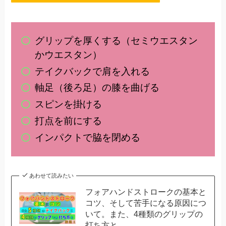
グリップを厚くする（セミウエスタン
かウエスタン）
テイクバックで肩を入れる
軸足（後ろ足）の膝を曲げる
スピンを掛ける
打点を前にする
インパクトで脇を閉める
あわせて読みたい
フォアハンドストロークの基本と
コツ、そして苦手になる原因につ
いて。また、4種類のグリップの
打ち方と…