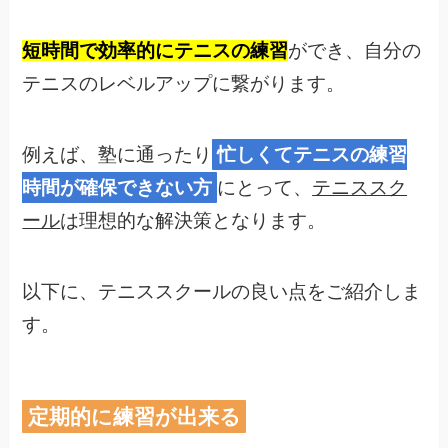
短時間で効率的にテニスの練習
ができ、自分の
テニスのレベルアップに繋がります。
例えば、塾に通ったり
忙しくてテニスの練習
時間が確保できない方
にとって、
テニススク
ール
は理想的な解決策となります。
以下に、テニススクールの良い点をご紹介しま
す。
定期的に練習が出来る