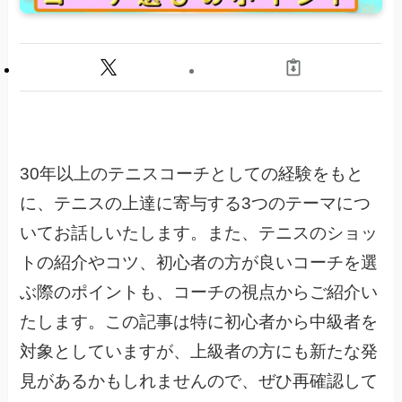
30年以上のテニスコーチとしての経験をもと
に、テニスの上達に寄与する3つのテーマにつ
いてお話しいたします。また、テニスのショッ
トの紹介やコツ、初心者の方が良いコーチを選
ぶ際のポイントも、コーチの視点からご紹介い
たします。この記事は特に初心者から中級者を
対象としていますが、上級者の方にも新たな発
見があるかもしれませんので、ぜひ再確認して