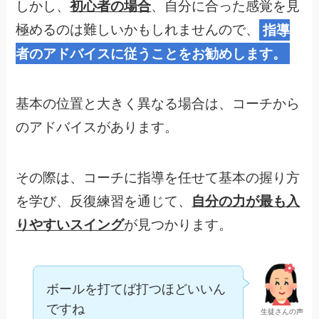
しかし、
初心者の場合
、自分に合った感覚を見
極めるのは難しいかもしれませんので、
指導
者のアドバイスに従うことをお勧めします。
基本の位置と大きく異なる場合は、コーチから
のアドバイスがあります。
その際は、コーチに指導を任せて基本の握り方
を学び、反復練習を通じて、
自分の力が最も入
りやすいスイング
が見つかります。
ボールを打てば打つほどいいん
ですね
生徒さんの声