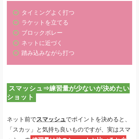
タイミングよく打つ
ラケットを立てる
ブロックボレー
ネットに近づく
踏み込みながら打つ
スマッシュ⇒練習量が少ないが決めたい
ショット
ネット前で
スマッシュ
でポイントを決めると、
「スカッ」と気持ち良いものですが、実はスマ