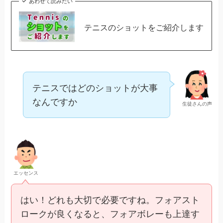
あわせて読みたい
テニスのショットをご紹介します
テニスではどのショットが大事
なんですか
生徒さんの声
エッセンス
はい！どれも大切で必要ですね。フォアスト
ロークが良くなると、フォアボレーも上達す