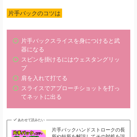
片手バックのコツは
片手バックスライスを身につけると武
器になる
スピンを掛けるにはウェスタングリッ
プ
肩を入れて打てる
スライスでアプローチショットを打っ
てネットに出る
あわせて読みたい
片手バックハンドストロークの長
所や短所を解説してその対処を説