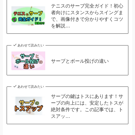
テニスのサーブ完全ガイド！初心
者向けにスタンスからスイングま
で、画像付きで分かりやすくコツ
を解説…
あわせて読みたい
サーブとボール投げの違い
あわせて読みたい
サーブの鍵はトスにあります！サ
ーブの向上には、安定したトスが
絶対条件です。この記事では、ト
スアッ…