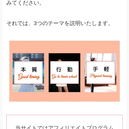
みてください。
それでは、3つのテーマを説明いたします。
当サイトではアフィリエイトプログラム