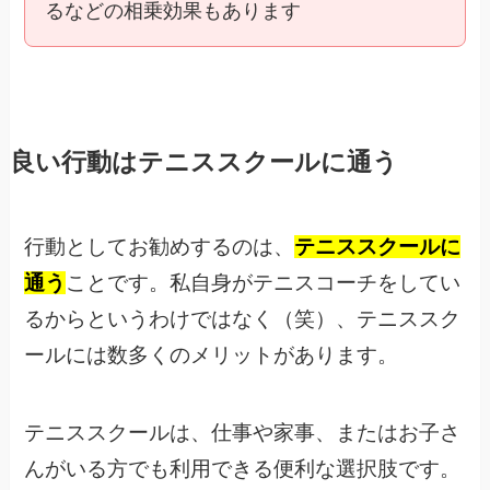
るなどの相乗効果もあります
良い行動はテニススクールに通う
行動としてお勧めするのは、
テニススクールに
通う
ことです。私自身がテニスコーチをしてい
るからというわけではなく（笑）、テニススク
ールには数多くのメリットがあります。
テニススクールは、仕事や家事、またはお子さ
んがいる方でも利用できる便利な選択肢です。