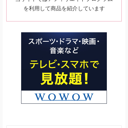
を利用して商品を紹介しています