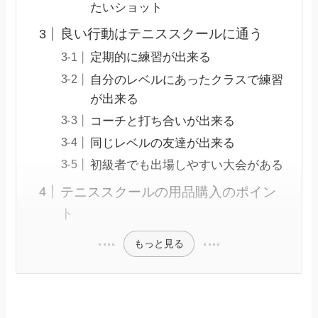
たいショット
良い行動はテニススクールに通う
定期的に練習が出来る
自分のレベルにあったクラスで練習
が出来る
コーチと打ち合いが出来る
同じレベルの友達が出来る
初級者でも出場しやすい大会がある
テニススクールの用品購入のポイン
ト
もっと見る