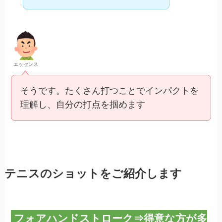
エッセンス
そうです。たくさん打つことでインパクトを
理解し、自分の打点を掴めます
テニスのショットをご紹介します
フォアハンドストローク⇒得意な方が多