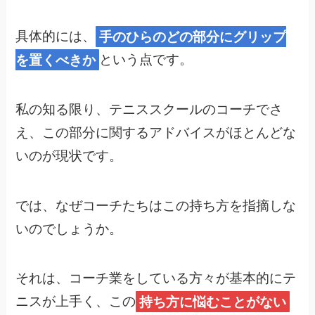
具体的には、
手のひらのどの部分にグリップ
を置くべきか
という点です。
私の知る限り、テニススクールのコーチでさ
え、この部分に関するアドバイスがほとんどな
いのが現状です。
では、なぜコーチたちはこの持ち方を指摘しな
いのでしょうか。
それは、コーチ業をしている方々が基本的にテ
ニスが上手く、この
持ち方に悩むことがない