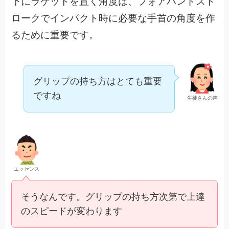
下にラケットを置く角度は、フォアハンドスト
ロークでインパクト時に必要な手首の角度を作
るために重要です。
グリップの持ち方はとても重要
ですね
生徒さんの声
エッセンス
そうなんです。グリップの持ち方次第で上達
のスピードが変わります