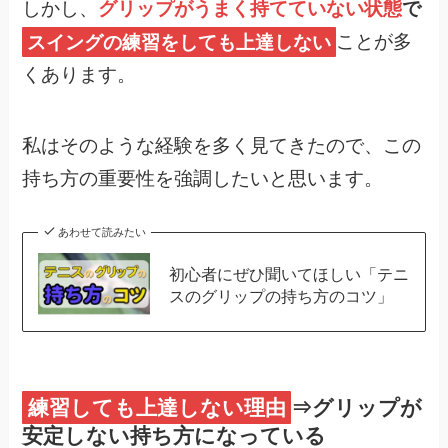
しかし、
グリップがうまく持てていない状態
で
スイングの練習をしても上達しない
ことが多
くあります。
私はそのような経験を多く見てきたので、この
持ち方の重要性を強調したいと思います。
あわせて読みたい
初心者にぜひ聞いてほしい「テニ
スのグリップの持ち方のコツ」
練習しても上達しない理由
⇒グリップが
安定しない持ち方になっている