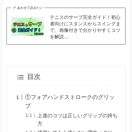
あわせて読みたい
テニスのサーブ完全ガイド！初心
者向けにスタンスからスイングま
で、画像付きで分かりやすくコツ
を解説…
目次
①フォアハンドストロークのグリッ
プ
上達のコツは正しいグリップの持ち
方