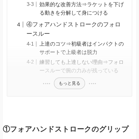
効果的な改善方法⇒ラケットを下げ
る動きを分解して身につける
④フォアハンドストロークのフォロ
ースルー
上達のコツ⇒初級者はインパクトの
サポートで上級者は脱力
練習しても上達しない理由⇒フォロ
ースルーで腕の力みが残っている
もっと見る
①フォアハンドストロークのグリップ