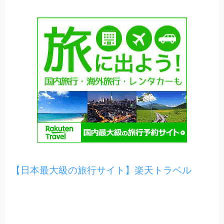
【日本最大級の旅行サイト】楽天トラベル