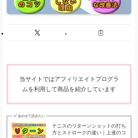
当サイトではアフィリエイトプログラ
ムを利用して商品を紹介しています
あわせて読みたい
テニスのリターンショットの打ち
方とストロークの違い｜上達のコ