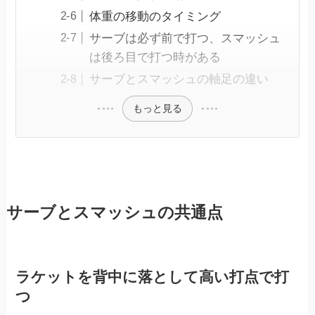
体重の移動のタイミング
サーブは必ず前で打つ、スマッシュ
は後ろ目で打つ時がある
サーブとスマッシュの軸足の違い
もっと見る
サーブとスマッシュの共通点
ラケットを背中に落として高い打点で打
つ