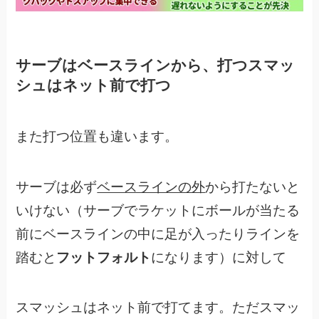
サーブはベースラインから、打つスマッ
シュはネット前で打つ
また打つ位置も違います。
サーブは必ず
ベースラインの外
から打たないと
いけない（サーブでラケットにボールが当たる
前にベースラインの中に足が入ったりラインを
踏むと
フットフォルト
になります）に対して
スマッシュはネット前で打てます。ただスマッ