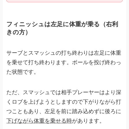
フィニッシュは左足に体重が乗る（右利
きの方）
サーブとスマッシュの打ち終わりは左足に体重
を乗せて打ち終わります。ボールを投げ終わっ
た状態です。
ただ、スマッシュでは相手プレーヤーはより深
くロブを上げようとしますので下がりながら打
つこともあり、左足を前に踏み込めずに後ろに
下げながら体重を乗せる時
があります。