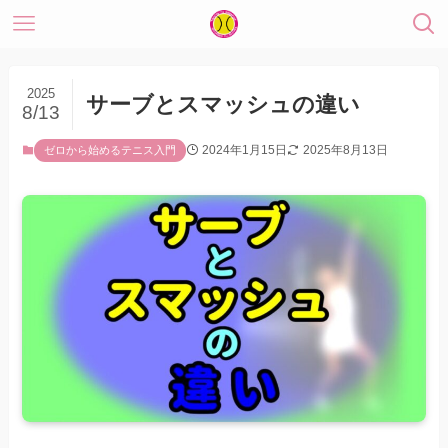
2025
サーブとスマッシュの違い
8/13
2024年1月15日
2025年8月13日
ゼロから始めるテニス入門