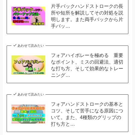
片手バックハンドストロークの長
所や短所を解説してその対処を説
明します。また両手バックから片
手バッ…
あわせて読みたい
フォアハイボレーを極める 重要
なポイント、ミスの回避法、適切
な打ち方、そして効果的なトレー
ニング…
あわせて読みたい
フォアハンドストロークの基本と
コツ、そして苦手になる原因につ
いて。また、4種類のグリップの
打ち方と…