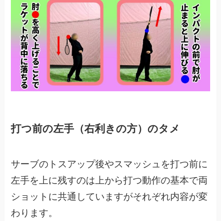
打つ前の左手（右利きの方）のタメ
サーブのトスアップ後やスマッシュを打つ前に
左手を上に残すのは上から打つ動作の基本で両
ショットに共通していますがそれぞれ内容が変
わります。