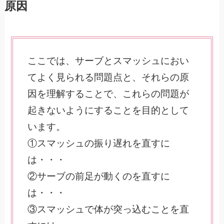
原因
ここでは、サーブとスマッシュにおい
てよく見られる問題点と、それらの原
因を理解することで、これらの問題が
起きないようにすることを目的として
います。
①スマッシュの振り遅れを直すに
は・・・
②サーブの前足が動くのを直すに
は・・・
③スマッシュで体が突っ込むことを直