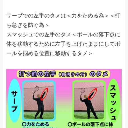
サーブでの左手のタメは＜力をためる為＞＜打
ち急ぎを防ぐ為＞
スマッシュでの左手のタメ＜ボールの落下点に
体を移動するために左手を上げたままにしてボ
ールを掴める位置に移動するタメ＞