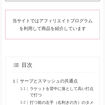
当サイトではアフィリエイトプログラム
を利用して商品を紹介しています
目次
サーブとスマッシュの共通点
ラケットを背中に落として高い打点
で打つ
打つ前の左手（右利きの方）のタメ