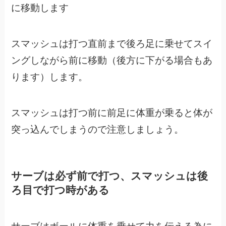
に移動します
スマッシュは打つ直前まで後ろ足に乗せてスイ
ングしながら前に移動（後方に下がる場合もあ
ります）します。
スマッシュは打つ前に前足に体重が乗ると体が
突っ込んでしまうので注意しましょう。
サーブは必ず前で打つ、スマッシュは後
ろ目で打つ時がある