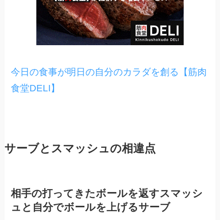
今日の食事が明日の自分のカラダを創る【筋肉
食堂DELI】
サーブとスマッシュの相違点
相手の打ってきたボールを返すスマッシ
ュと自分でボールを上げるサーブ