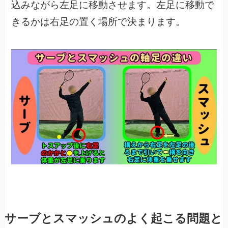
込みながら左足に移動させます。左足に移動で
きるかは右足の置く場所で決まります。
サーブとスマッシュのよく起こる問題と