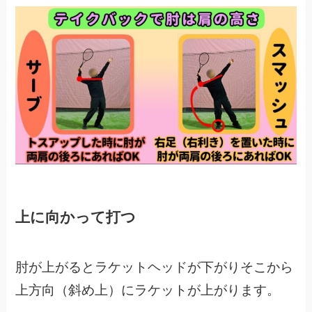
上に向かって打つ
肘が上がるとラケットヘッドが下がりそこから
上方向（斜め上）にラケットが上がります。