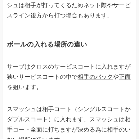
シュは相手が打ってくるためネット際やサービ
スライン後方から打つ場合もあります。
ボールの入れる場所の違い
サーブはクロスのサービスコートに入れますが
狭いサービスコートの中で
相手のバック
や
正面
を狙います。
スマッシュは相手コート（シングルスコートか
ダブルスコート）に入れます。スマッシュは相
手コート全面に打ちますが決める為に
相手のい