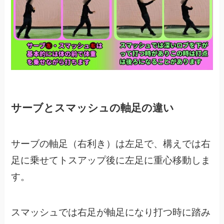
サーブとスマッシュの軸足の違い
サーブの軸足（右利き）は左足で、構えでは右
足に乗せてトスアップ後に左足に重心移動しま
す。
スマッシュでは右足が軸足になり打つ時に踏み