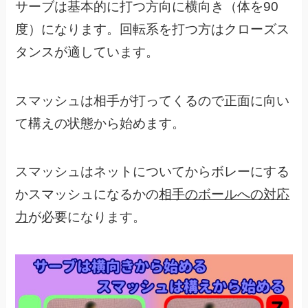
サーブは基本的に打つ方向に横向き（体を90
度）になります。回転系を打つ方はクローズス
タンスが適しています。
スマッシュは相手が打ってくるので正面に向い
て構えの状態から始めます。
スマッシュはネットについてからボレーにする
かスマッシュになるかの
相手のボールへの対応
力
が必要になります。