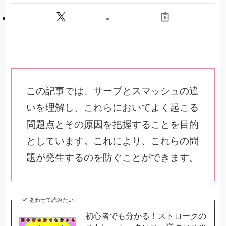
この記事では、サーブとスマッシュの違
いを理解し、これらにおいてよく起こる
問題点とその原因を把握することを目的
としています。これにより、これらの問
題が発生するのを防ぐことができます。
あわせて読みたい
初心者でも分かる！ストロークの