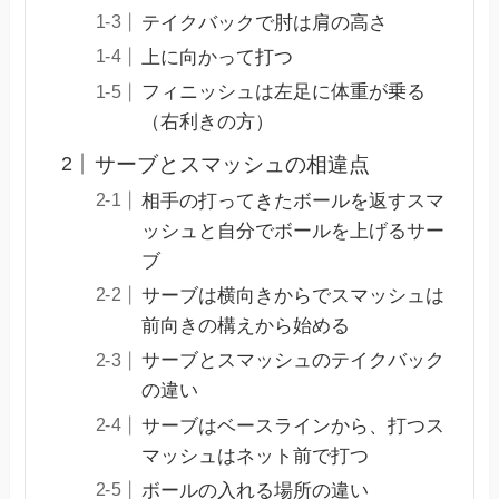
テイクバックで肘は肩の高さ
上に向かって打つ
フィニッシュは左足に体重が乗る
（右利きの方）
サーブとスマッシュの相違点
相手の打ってきたボールを返すスマ
ッシュと自分でボールを上げるサー
ブ
サーブは横向きからでスマッシュは
前向きの構えから始める
サーブとスマッシュのテイクバック
の違い
サーブはベースラインから、打つス
マッシュはネット前で打つ
ボールの入れる場所の違い