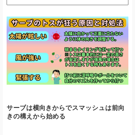
サーブは横向きからでスマッシュは前向
きの構えから始める