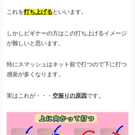
これを
打ち上げる
といいます。
しかしビギナーの方はこの打ち上げるイメージ
が難しいと思います。
特にスマッシュはネット前で打つので下に打つ
感覚が多くなります。
実はこれが・・・
空振りの原因
です。