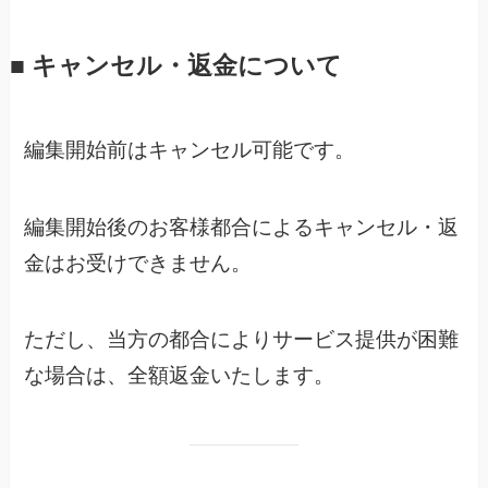
■ キャンセル・返金について
編集開始前はキャンセル可能です。
編集開始後のお客様都合によるキャンセル・返
金はお受けできません。
ただし、当方の都合によりサービス提供が困難
な場合は、全額返金いたします。