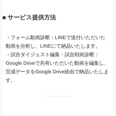
■ サービス提供方法
・フォーム動画診断：LINEで送付いただいた
動画を分析し、LINEにて納品いたします。
・試合ダイジェスト編集・試合戦術診断：
Google Driveで共有いただいた動画を編集し、
完成データをGoogle Drive経由で納品いたしま
す。