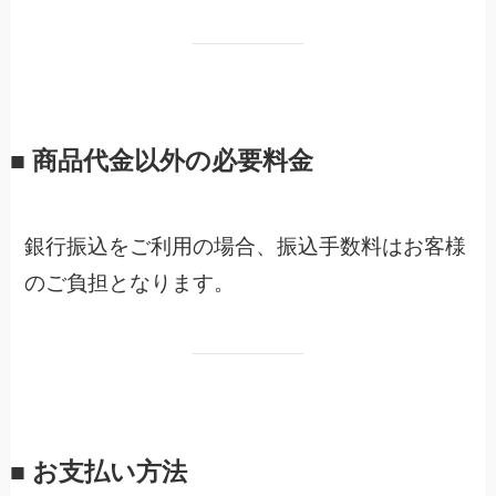
■ 商品代金以外の必要料金
銀行振込をご利用の場合、振込手数料はお客様
のご負担となります。
■ お支払い方法