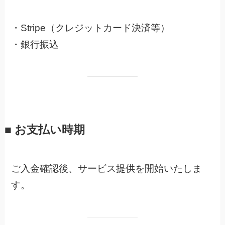
・Stripe（クレジットカード決済等）
・銀行振込
■ お支払い時期
ご入金確認後、サービス提供を開始いたしま
す。