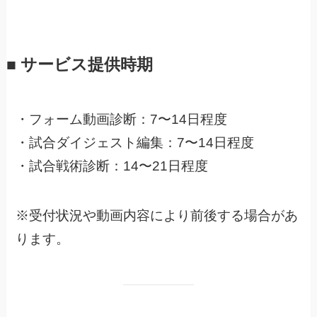
■ サービス提供時期
・フォーム動画診断：7〜14日程度
・試合ダイジェスト編集：7〜14日程度
・試合戦術診断：14〜21日程度
※受付状況や動画内容により前後する場合があ
ります。