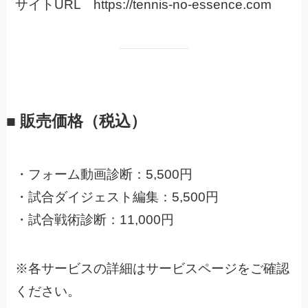
サイトURL https://tennis-no-essence.com
■ 販売価格（税込）
・フォーム動画診断：5,500円
・試合ダイジェスト編集：5,500円
・試合戦術診断：11,000円
※各サービスの詳細はサービスページをご確認
ください。