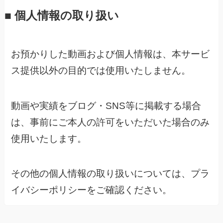
■ 個人情報の取り扱い
お預かりした動画および個人情報は、本サービ
ス提供以外の目的では使用いたしません。
動画や実績をブログ・SNS等に掲載する場合
は、事前にご本人の許可をいただいた場合のみ
使用いたします。
その他の個人情報の取り扱いについては、プラ
イバシーポリシーをご確認ください。