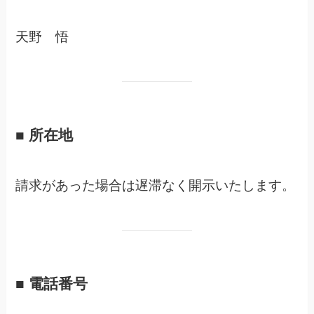
天野 悟
■ 所在地
請求があった場合は遅滞なく開示いたします。
■ 電話番号