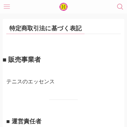
特定商取引法に基づく表記
■ 販売事業者
テニスのエッセンス
■ 運営責任者