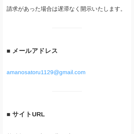
請求があった場合は遅滞なく開示いたします。
■ メールアドレス
amanosatoru1129@gmail.com
■ サイトURL