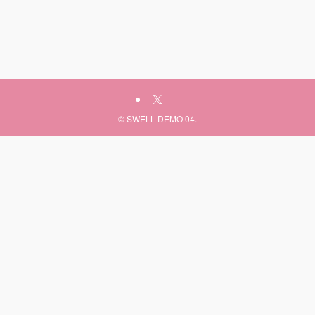
©
SWELL DEMO 04.