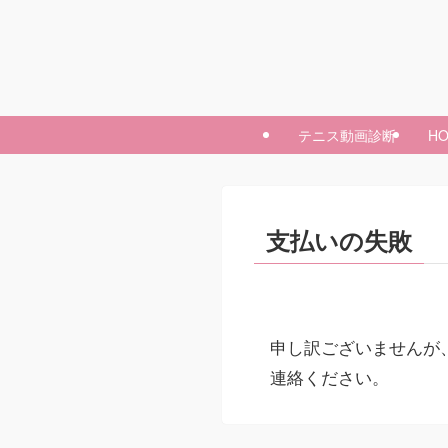
テニス動画診断
H
支払いの失敗
申し訳ございませんが
連絡ください。