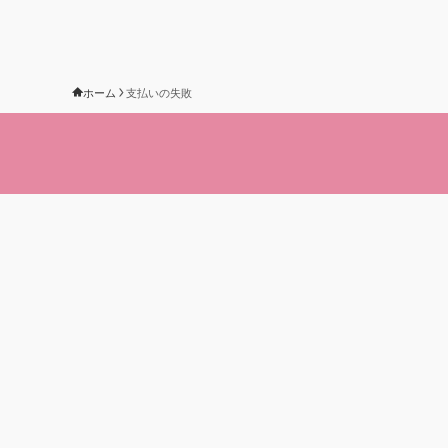
ホーム
支払いの失敗