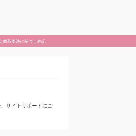
定商取引法に基づく表記
か、サイトサポートにご